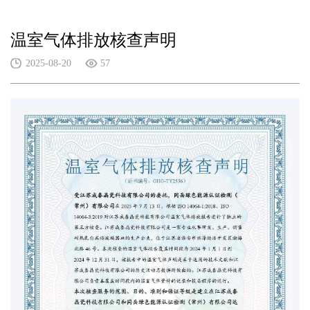
温室气体排放核查声明
2025-08-20
57