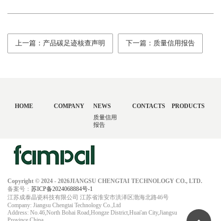
上一篇：产品碳足迹核查声明
下一篇：质量信用报告
HOME
COMPANY
NEWS
CONTACTS
PRODUCTS
质量信用
报告
Copyright © 2024 - 2026JIANGSU CHENGTAI TECHNOLOGY CO., LTD.
备案号：
苏ICP备2024068884号-1
江苏成泰晶瓷科技有限公司 江苏省淮安市洪泽区渤海北路46号
Company: Jiangsu Chengtai Technology Co.,Ltd
Address: No.46,North Bohai Road,Hongze District,Huai'an City,Jiangsu
Province,China